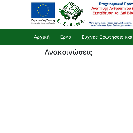
Αρχική
Έργο
Συχνές Ερωτήσεις και
Ανακοινώσεις